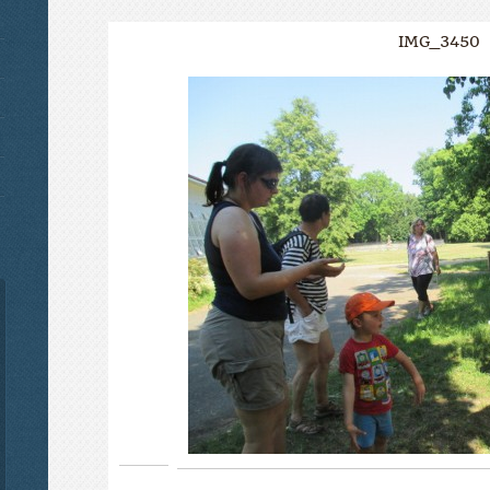
IMG_3450