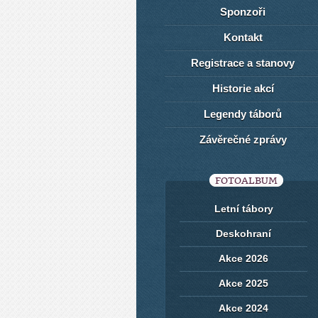
Sponzoři
Kontakt
Registrace a stanovy
Historie akcí
Legendy táborů
Závěrečné zprávy
FOTOALBUM
Letní tábory
Deskohraní
Akce 2026
Akce 2025
Akce 2024