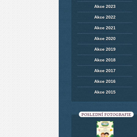
Akce 2023
Akce 2022
Akce 2021
Akce 2020
Akce 2019
Akce 2018
Akce 2017
Akce 2016
Akce 2015
POSLEDNÍ FOTOGRAFIE