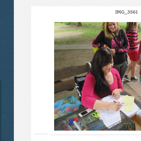
IMG_3561