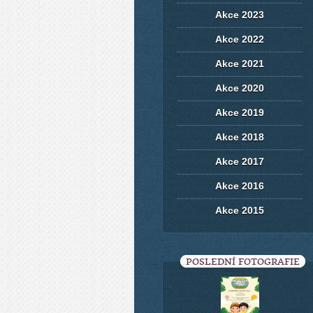
Akce 2023
Akce 2022
Akce 2021
Akce 2020
Akce 2019
Akce 2018
Akce 2017
Akce 2016
Akce 2015
POSLEDNÍ FOTOGRAFIE