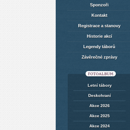
Sponzoři
Kontakt
Registrace a stanovy
Historie akcí
Legendy táborů
Závěrečné zprávy
FOTOALBUM
Letní tábory
Deskohraní
Akce 2026
Akce 2025
Akce 2024