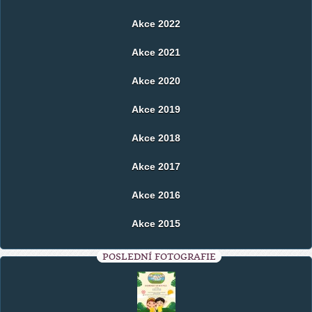
Akce 2022
Akce 2021
Akce 2020
Akce 2019
Akce 2018
Akce 2017
Akce 2016
Akce 2015
POSLEDNÍ FOTOGRAFIE