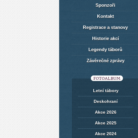
Sponzoři
Kontakt
Registrace a stanovy
Historie akcí
Legendy táborů
Závěrečné zprávy
FOTOALBUM
Letní tábory
Deskohraní
Akce 2026
Akce 2025
Akce 2024