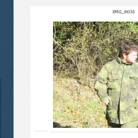
IMG_6031