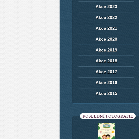
Akce 2023
Akce 2022
Akce 2021
Akce 2020
Akce 2019
Akce 2018
Akce 2017
Akce 2016
Akce 2015
POSLEDNÍ FOTOGRAFIE