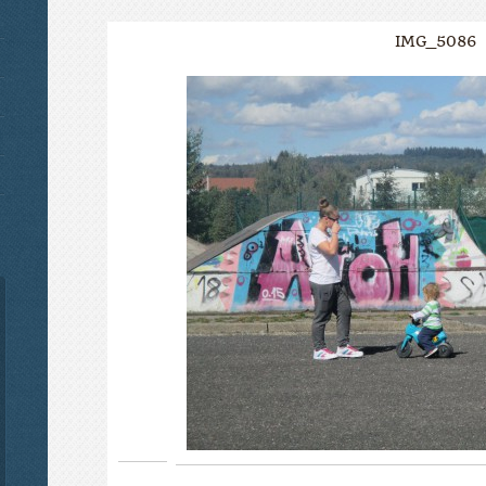
IMG_5086