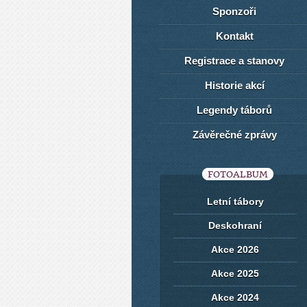
Sponzoři
Kontakt
Registrace a stanovy
Historie akcí
Legendy táborů
Závěrečné zprávy
FOTOALBUM
Letní tábory
Deskohraní
Akce 2026
Akce 2025
Akce 2024