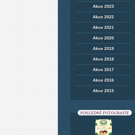
Akce 2023
Akce 2022
Akce 2021
Akce 2020
Akce 2019
Akce 2018
Akce 2017
Akce 2016
Akce 2015
POSLEDNÍ FOTOGRAFIE