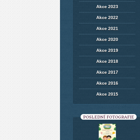
Akce 2023
Akce 2022
Akce 2021
Akce 2020
Akce 2019
Akce 2018
Akce 2017
Akce 2016
Akce 2015
POSLEDNÍ FOTOGRAFIE