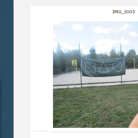
IMG_5103