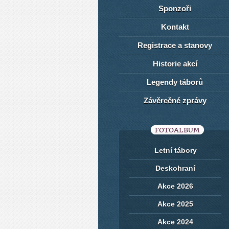
Sponzoři
Kontakt
Registrace a stanovy
Historie akcí
Legendy táborů
Závěrečné zprávy
FOTOALBUM
Letní tábory
Deskohraní
Akce 2026
Akce 2025
Akce 2024