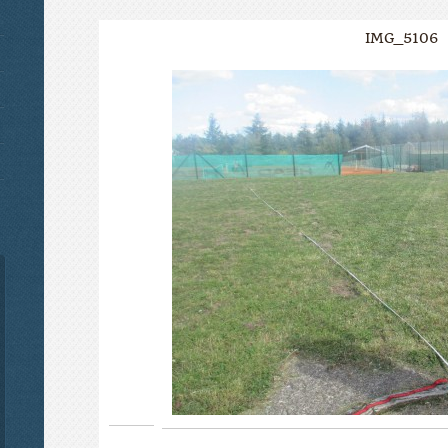
IMG_5106