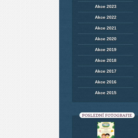
Akce 2023
Akce 2022
Akce 2021
Akce 2020
Akce 2019
Akce 2018
Akce 2017
Akce 2016
Akce 2015
POSLEDNÍ FOTOGRAFIE