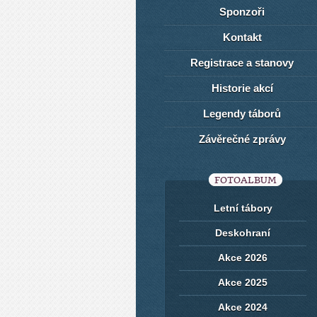
Sponzoři
Kontakt
Registrace a stanovy
Historie akcí
Legendy táborů
Závěrečné zprávy
FOTOALBUM
Letní tábory
Deskohraní
Akce 2026
Akce 2025
Akce 2024