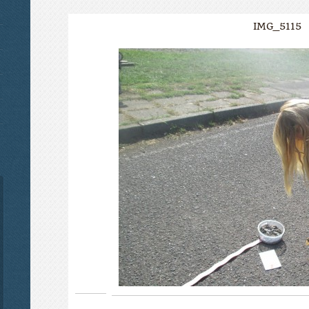
IMG_5115