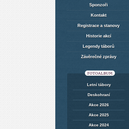
Sponzoři
Kontakt
Registrace a stanovy
Historie akcí
Legendy táborů
Závěrečné zprávy
FOTOALBUM
Letní tábory
Deskohraní
Akce 2026
Akce 2025
Akce 2024