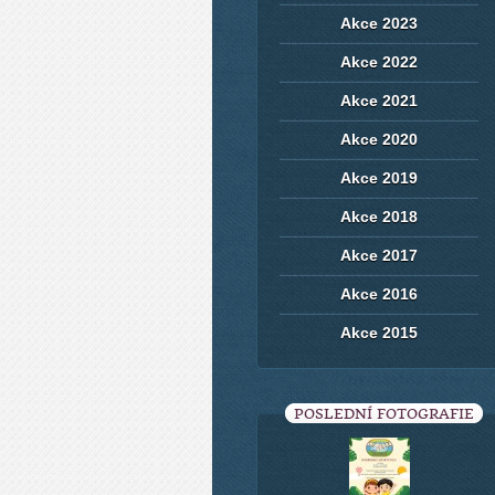
Akce 2023
Akce 2022
Akce 2021
Akce 2020
Akce 2019
Akce 2018
Akce 2017
Akce 2016
Akce 2015
POSLEDNÍ FOTOGRAFIE