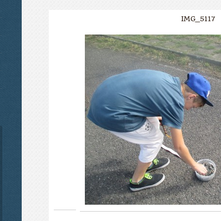
IMG_5117