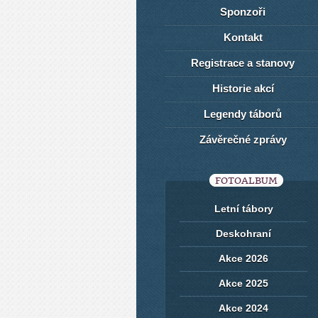
Sponzoři
Kontakt
Registrace a stanovy
Historie akcí
Legendy táborů
Závěrečné zprávy
FOTOALBUM
Letní tábory
Deskohraní
Akce 2026
Akce 2025
Akce 2024