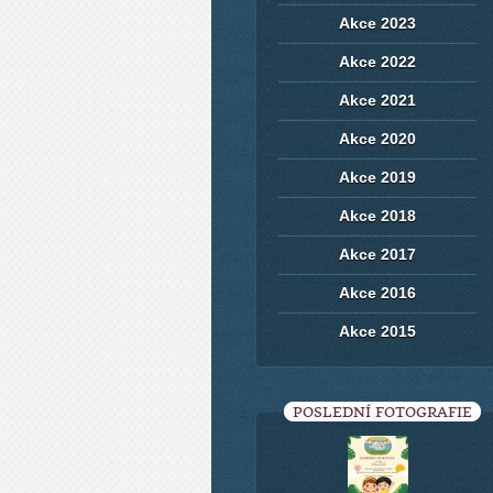
Akce 2023
Akce 2022
Akce 2021
Akce 2020
Akce 2019
Akce 2018
Akce 2017
Akce 2016
Akce 2015
POSLEDNÍ FOTOGRAFIE