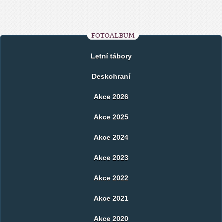
FOTOALBUM
Letní tábory
Deskohraní
Akce 2026
Akce 2025
Akce 2024
Akce 2023
Akce 2022
Akce 2021
Akce 2020