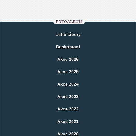
FOTOALBUM
Letní tábory
Deskohraní
Akce 2026
Akce 2025
Akce 2024
Akce 2023
Akce 2022
Akce 2021
Akce 2020