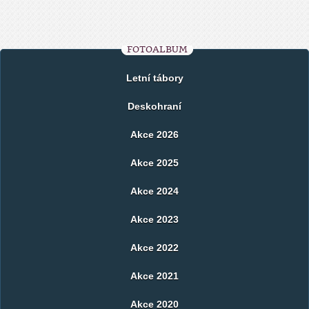
FOTOALBUM
Letní tábory
Deskohraní
Akce 2026
Akce 2025
Akce 2024
Akce 2023
Akce 2022
Akce 2021
Akce 2020