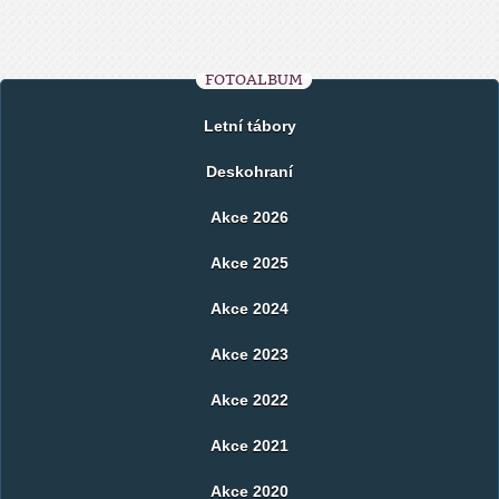
FOTOALBUM
Letní tábory
Deskohraní
Akce 2026
Akce 2025
Akce 2024
Akce 2023
Akce 2022
Akce 2021
Akce 2020