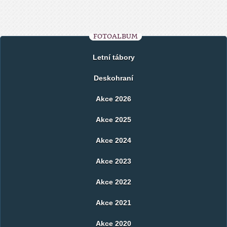
FOTOALBUM
Letní tábory
Deskohraní
Akce 2026
Akce 2025
Akce 2024
Akce 2023
Akce 2022
Akce 2021
Akce 2020