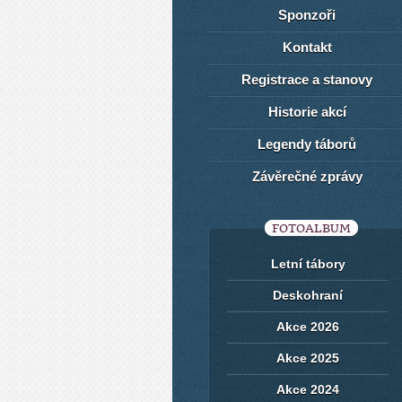
Sponzoři
Kontakt
Registrace a stanovy
Historie akcí
Legendy táborů
Závěrečné zprávy
FOTOALBUM
Letní tábory
Deskohraní
Akce 2026
Akce 2025
Akce 2024