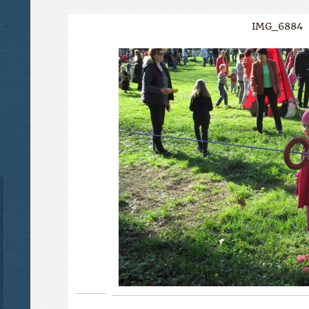
IMG_6884