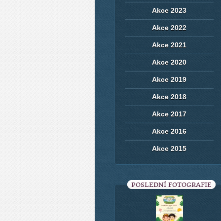
Akce 2023
Akce 2022
Akce 2021
Akce 2020
Akce 2019
Akce 2018
Akce 2017
Akce 2016
Akce 2015
POSLEDNÍ FOTOGRAFIE