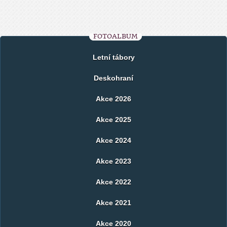
FOTOALBUM
Letní tábory
Deskohraní
Akce 2026
Akce 2025
Akce 2024
Akce 2023
Akce 2022
Akce 2021
Akce 2020