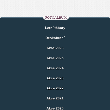
FOTOALBUM
Letní tábory
Deskohraní
Akce 2026
Akce 2025
Akce 2024
Akce 2023
Akce 2022
Akce 2021
Akce 2020