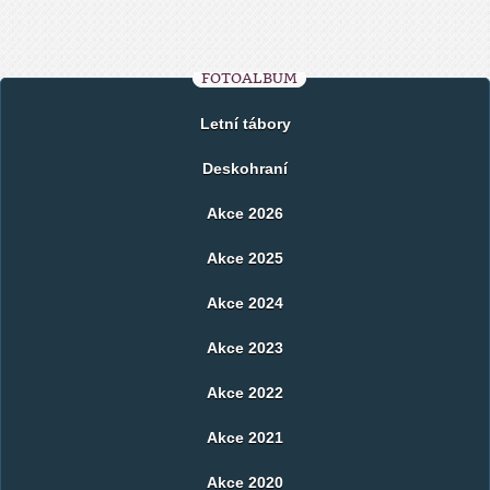
FOTOALBUM
Letní tábory
Deskohraní
Akce 2026
Akce 2025
Akce 2024
Akce 2023
Akce 2022
Akce 2021
Akce 2020