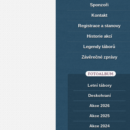
Sponzoři
Kontakt
Registrace a stanovy
Historie akcí
Legendy táborů
Závěrečné zprávy
FOTOALBUM
Letní tábory
Deskohraní
Akce 2026
Akce 2025
Akce 2024