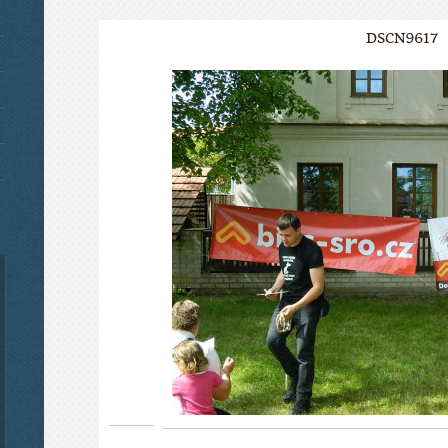
DSCN9617