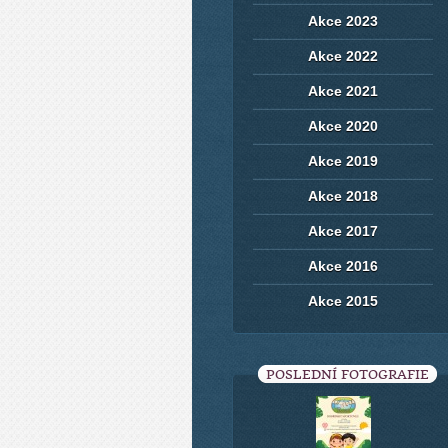
Akce 2023
Akce 2022
Akce 2021
Akce 2020
Akce 2019
Akce 2018
Akce 2017
Akce 2016
Akce 2015
POSLEDNÍ FOTOGRAFIE