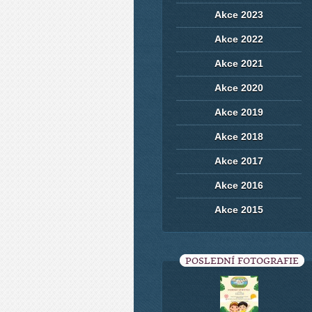
Akce 2023
Akce 2022
Akce 2021
Akce 2020
Akce 2019
Akce 2018
Akce 2017
Akce 2016
Akce 2015
POSLEDNÍ FOTOGRAFIE