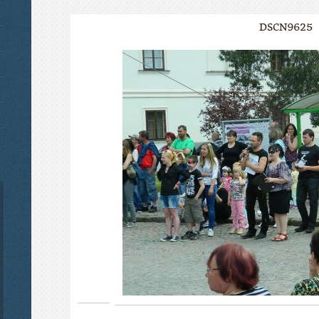
DSCN9625