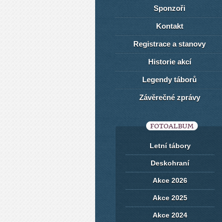
Sponzoři
Kontakt
Registrace a stanovy
Historie akcí
Legendy táborů
Závěrečné zprávy
FOTOALBUM
Letní tábory
Deskohraní
Akce 2026
Akce 2025
Akce 2024