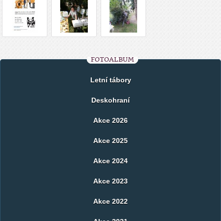
FOTOALBUM
Letní tábory
Deskohraní
Akce 2026
Akce 2025
Akce 2024
Akce 2023
Akce 2022