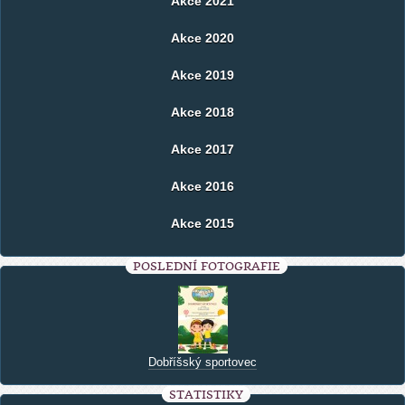
Akce 2021
Akce 2020
Akce 2019
Akce 2018
Akce 2017
Akce 2016
Akce 2015
POSLEDNÍ FOTOGRAFIE
Dobříšský sportovec
STATISTIKY