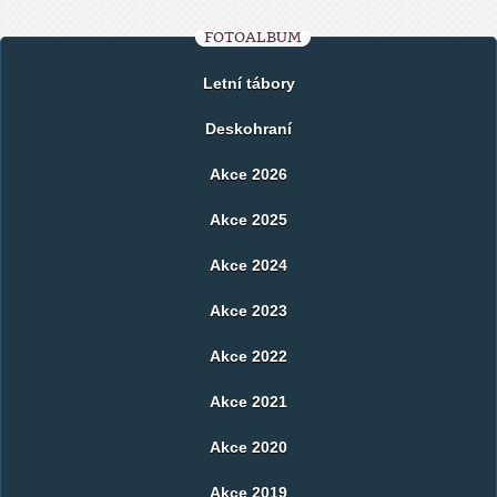
FOTOALBUM
Letní tábory
Deskohraní
Akce 2026
Akce 2025
Akce 2024
Akce 2023
Akce 2022
Akce 2021
Akce 2020
Akce 2019