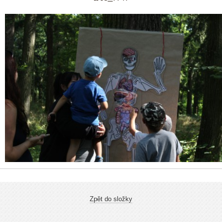
Zpět do složky