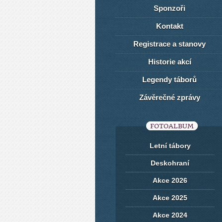
Sponzoři
Kontakt
Registrace a stanovy
Historie akcí
Legendy táborů
Závěrečné zprávy
FOTOALBUM
Letní tábory
Deskohraní
Akce 2026
Akce 2025
Akce 2024