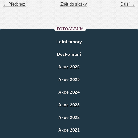
← Předchozí
Zpět do složky
Další →
FOTOALBUM
Letní tábory
Deskohraní
Akce 2026
Akce 2025
Akce 2024
Akce 2023
Akce 2022
Akce 2021