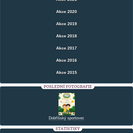
Akce 2020
Akce 2019
Akce 2018
Akce 2017
Akce 2016
Akce 2015
POSLEDNÍ FOTOGRAFIE
Dobříšský sportovec
STATISTIKY