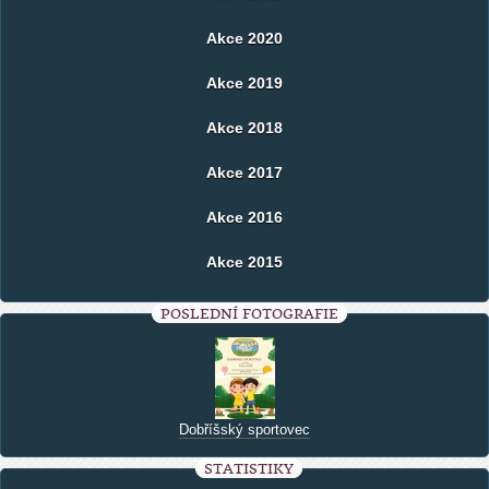
Akce 2020
Akce 2019
Akce 2018
Akce 2017
Akce 2016
Akce 2015
POSLEDNÍ FOTOGRAFIE
Dobříšský sportovec
STATISTIKY