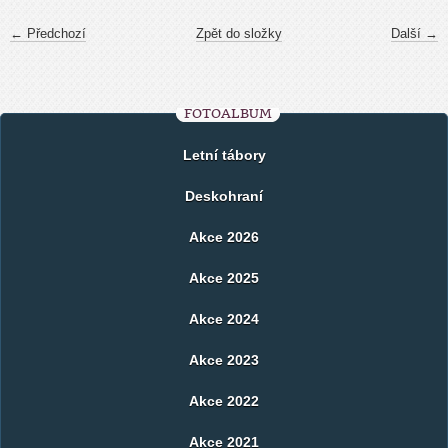
← Předchozí
Zpět do složky
Další →
FOTOALBUM
Letní tábory
Deskohraní
Akce 2026
Akce 2025
Akce 2024
Akce 2023
Akce 2022
Akce 2021