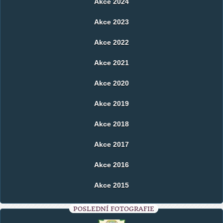
Akce 2024
Akce 2023
Akce 2022
Akce 2021
Akce 2020
Akce 2019
Akce 2018
Akce 2017
Akce 2016
Akce 2015
POSLEDNÍ FOTOGRAFIE