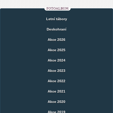
FOTOALBUM
Letní tábory
Deskohraní
Akce 2026
Akce 2025
Akce 2024
Akce 2023
Akce 2022
Akce 2021
Akce 2020
Akce 2019