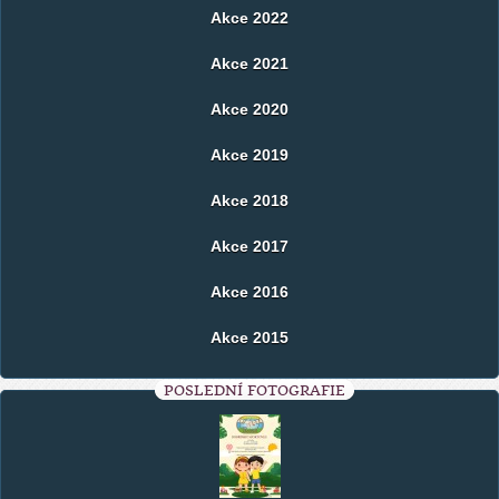
Akce 2022
Akce 2021
Akce 2020
Akce 2019
Akce 2018
Akce 2017
Akce 2016
Akce 2015
POSLEDNÍ FOTOGRAFIE