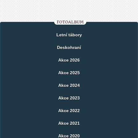
FOTOALBUM
Letní tábory
Deskohraní
Akce 2026
Akce 2025
Akce 2024
Akce 2023
Akce 2022
Akce 2021
Akce 2020