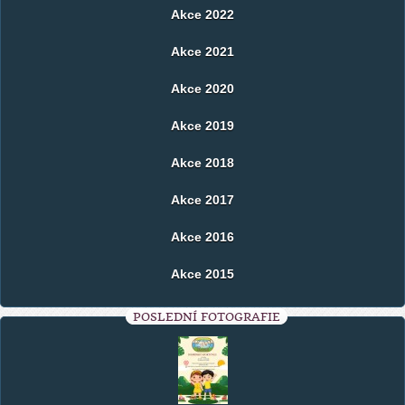
Akce 2022
Akce 2021
Akce 2020
Akce 2019
Akce 2018
Akce 2017
Akce 2016
Akce 2015
POSLEDNÍ FOTOGRAFIE