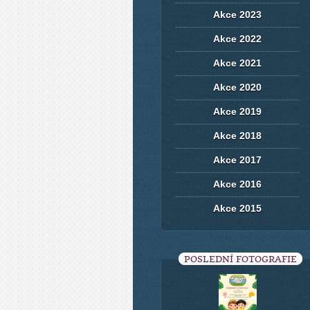
Akce 2023
Akce 2022
Akce 2021
Akce 2020
Akce 2019
Akce 2018
Akce 2017
Akce 2016
Akce 2015
POSLEDNÍ FOTOGRAFIE