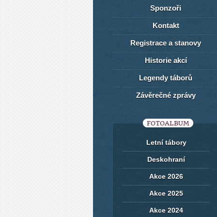
Sponzoři
Kontakt
Registrace a stanovy
Historie akcí
Legendy táborů
Závěrečné zprávy
FOTOALBUM
Letní tábory
Deskohraní
Akce 2026
Akce 2025
Akce 2024