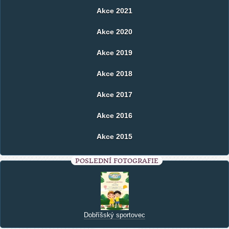
Akce 2021
Akce 2020
Akce 2019
Akce 2018
Akce 2017
Akce 2016
Akce 2015
POSLEDNÍ FOTOGRAFIE
Dobříšský sportovec