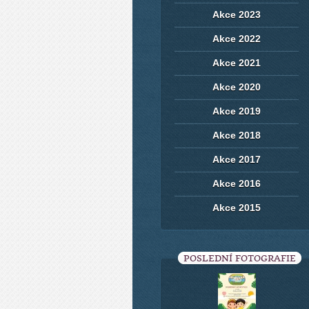
Akce 2023
Akce 2022
Akce 2021
Akce 2020
Akce 2019
Akce 2018
Akce 2017
Akce 2016
Akce 2015
POSLEDNÍ FOTOGRAFIE