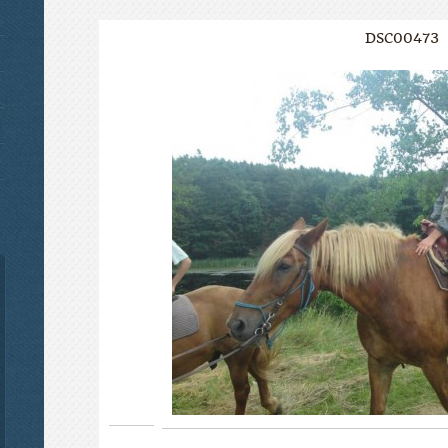
DSC00473