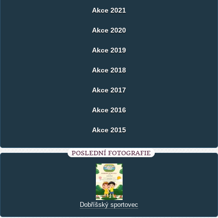
Akce 2021
Akce 2020
Akce 2019
Akce 2018
Akce 2017
Akce 2016
Akce 2015
POSLEDNÍ FOTOGRAFIE
Dobříšský sportovec