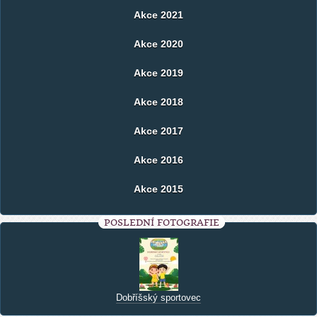
Akce 2021
Akce 2020
Akce 2019
Akce 2018
Akce 2017
Akce 2016
Akce 2015
POSLEDNÍ FOTOGRAFIE
Dobříšský sportovec