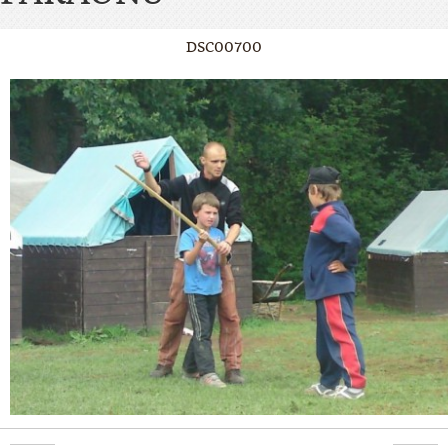
DSC00700