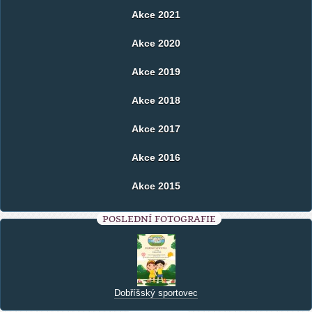
Akce 2021
Akce 2020
Akce 2019
Akce 2018
Akce 2017
Akce 2016
Akce 2015
POSLEDNÍ FOTOGRAFIE
Dobříšský sportovec