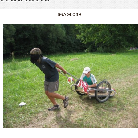
IMAGE059