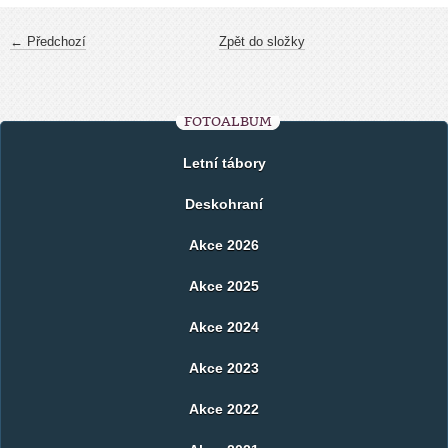
← Předchozí
Zpět do složky
FOTOALBUM
Letní tábory
Deskohraní
Akce 2026
Akce 2025
Akce 2024
Akce 2023
Akce 2022