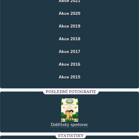
Akce 2021
Akce 2020
Akce 2019
Akce 2018
Akce 2017
Akce 2016
Akce 2015
POSLEDNÍ FOTOGRAFIE
Dobříšský sportovec
STATISTIKY