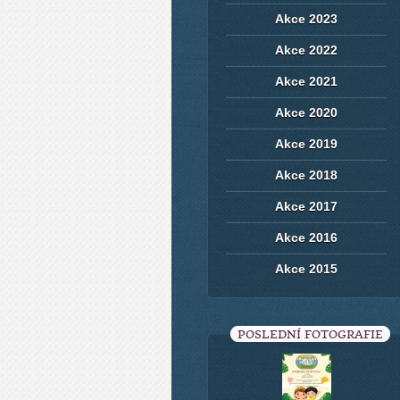
Akce 2023
Akce 2022
Akce 2021
Akce 2020
Akce 2019
Akce 2018
Akce 2017
Akce 2016
Akce 2015
POSLEDNÍ FOTOGRAFIE