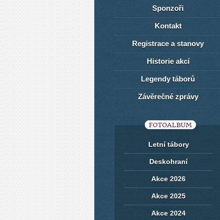
Sponzoři
Kontakt
Registrace a stanovy
Historie akcí
Legendy táborů
Závěrečné zprávy
FOTOALBUM
Letní tábory
Deskohraní
Akce 2026
Akce 2025
Akce 2024