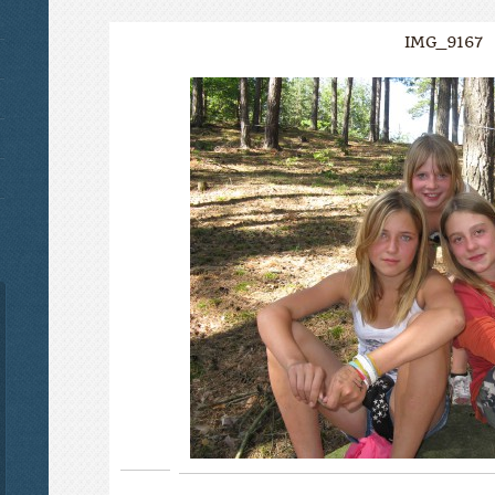
IMG_9167