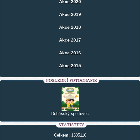
Akce 2020
Akce 2019
Akce 2018
Akce 2017
Akce 2016
Akce 2015
POSLEDNÍ FOTOGRAFIE
Dobříšský sportovec
STATISTIKY
Celkem:
1305116