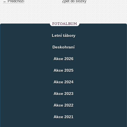
← Předchozí
Zpět do složky
FOTOALBUM
Letní tábory
Deskohraní
Akce 2026
Akce 2025
Akce 2024
Akce 2023
Akce 2022
Akce 2021