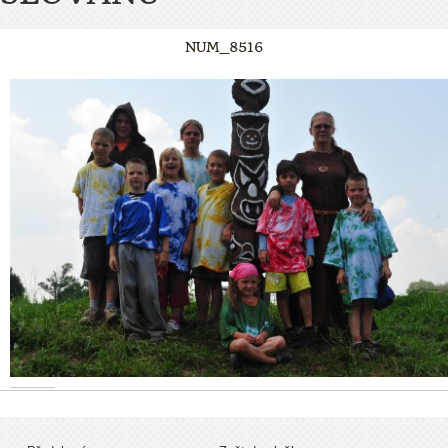
NUM_8516