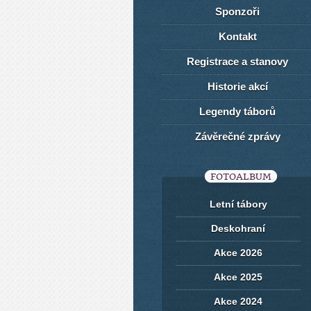
Sponzoři
Kontakt
Registrace a stanovy
Historie akcí
Legendy táborů
Závěrečné zprávy
FOTOALBUM
Letní tábory
Deskohraní
Akce 2026
Akce 2025
Akce 2024