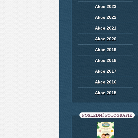
Akce 2023
Akce 2022
Akce 2021
Akce 2020
Akce 2019
Akce 2018
Akce 2017
Akce 2016
Akce 2015
POSLEDNÍ FOTOGRAFIE