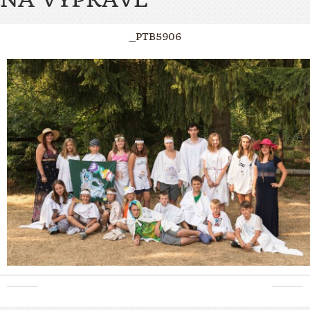
_PTB5906