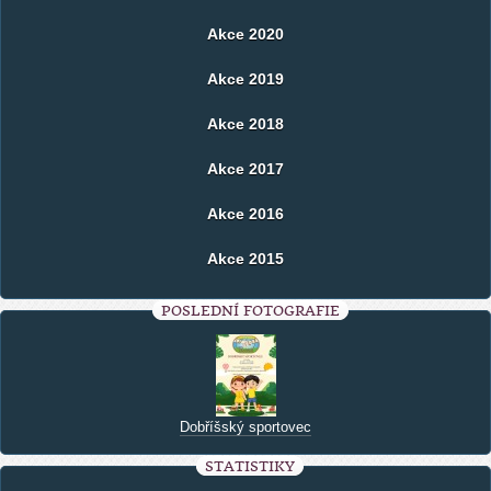
Akce 2020
Akce 2019
Akce 2018
Akce 2017
Akce 2016
Akce 2015
POSLEDNÍ FOTOGRAFIE
Dobříšský sportovec
STATISTIKY