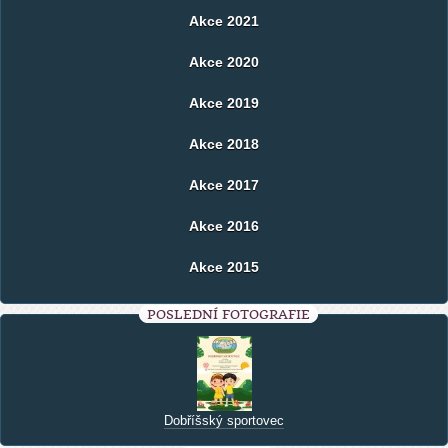
Akce 2021
Akce 2020
Akce 2019
Akce 2018
Akce 2017
Akce 2016
Akce 2015
POSLEDNÍ FOTOGRAFIE
Dobříšský sportovec