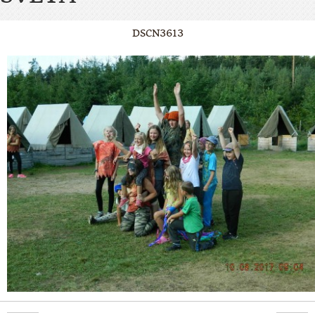
DSCN3613