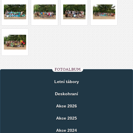
FOTOALBUM
Letní tábory
Deskohraní
Akce 2026
Akce 2025
Akce 2024