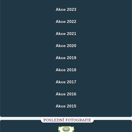
Akce 2023
Akce 2022
Akce 2021
Akce 2020
Akce 2019
Akce 2018
Akce 2017
Akce 2016
Akce 2015
POSLEDNÍ FOTOGRAFIE