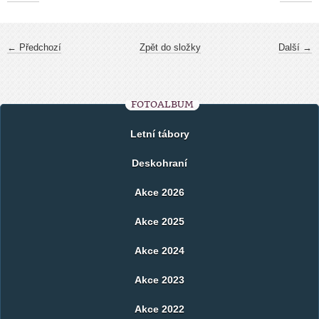
← Předchozí
Zpět do složky
Další →
FOTOALBUM
Letní tábory
Deskohraní
Akce 2026
Akce 2025
Akce 2024
Akce 2023
Akce 2022