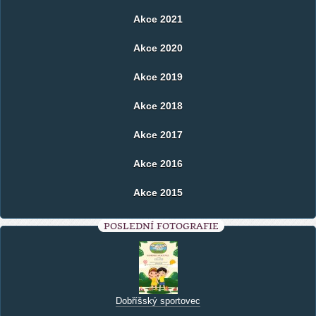
Akce 2021
Akce 2020
Akce 2019
Akce 2018
Akce 2017
Akce 2016
Akce 2015
POSLEDNÍ FOTOGRAFIE
Dobříšský sportovec