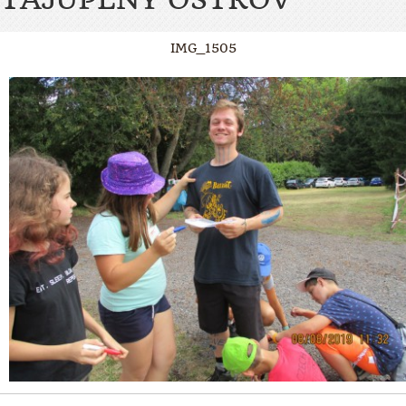
IMG_1505