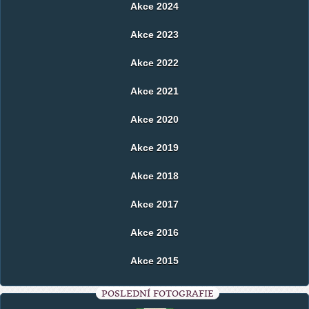
Akce 2024
Akce 2023
Akce 2022
Akce 2021
Akce 2020
Akce 2019
Akce 2018
Akce 2017
Akce 2016
Akce 2015
POSLEDNÍ FOTOGRAFIE