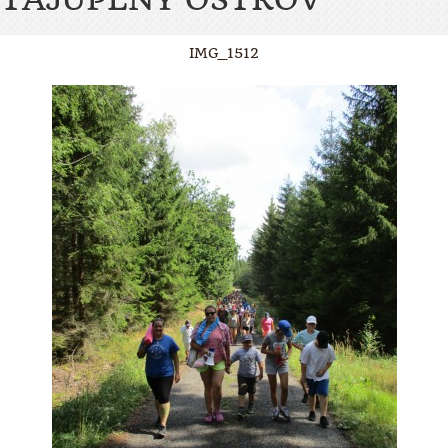
IMG_1512