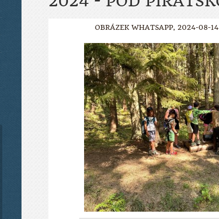
2024 - POD PIRÁTS
OBRÁZEK WHATSAPP, 2024-08-14 