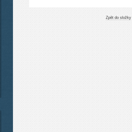
Zpět do složky