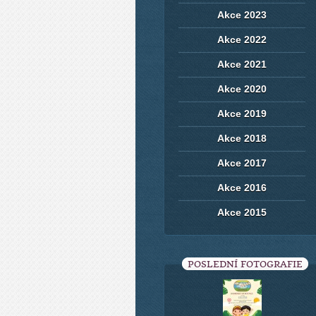
Akce 2023
Akce 2022
Akce 2021
Akce 2020
Akce 2019
Akce 2018
Akce 2017
Akce 2016
Akce 2015
POSLEDNÍ FOTOGRAFIE