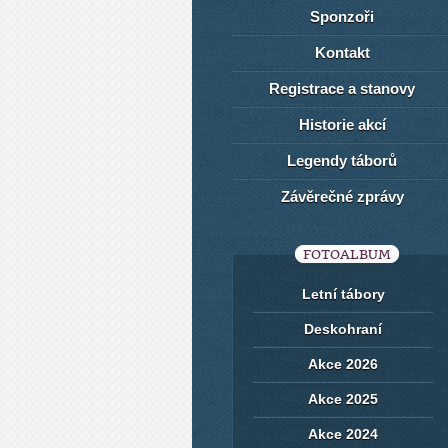
Sponzoři
Kontakt
Registrace a stanovy
Historie akcí
Legendy táborů
Závěrečné zprávy
FOTOALBUM
Letní tábory
Deskohraní
Akce 2026
Akce 2025
Akce 2024