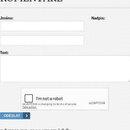
Jméno:
Nadpis:
Text: