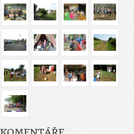
KOMENTÁŘE