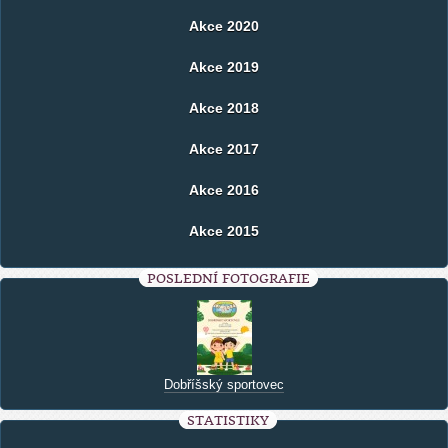
Akce 2020
Akce 2019
Akce 2018
Akce 2017
Akce 2016
Akce 2015
POSLEDNÍ FOTOGRAFIE
Dobříšský sportovec
STATISTIKY