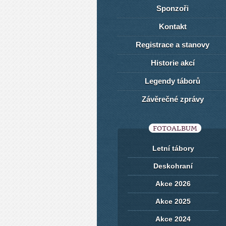
Sponzoři
Kontakt
Registrace a stanovy
Historie akcí
Legendy táborů
Závěrečné zprávy
FOTOALBUM
Letní tábory
Deskohraní
Akce 2026
Akce 2025
Akce 2024