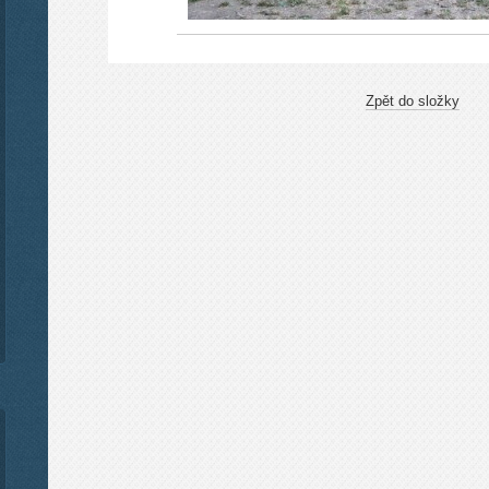
Zpět do složky