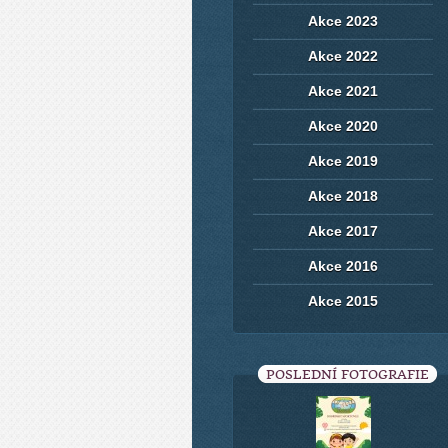
Akce 2023
Akce 2022
Akce 2021
Akce 2020
Akce 2019
Akce 2018
Akce 2017
Akce 2016
Akce 2015
POSLEDNÍ FOTOGRAFIE