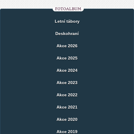
FOTOALBUM
Letní tábory
Deskohraní
Akce 2026
Akce 2025
Akce 2024
Akce 2023
Akce 2022
Akce 2021
Akce 2020
Akce 2019